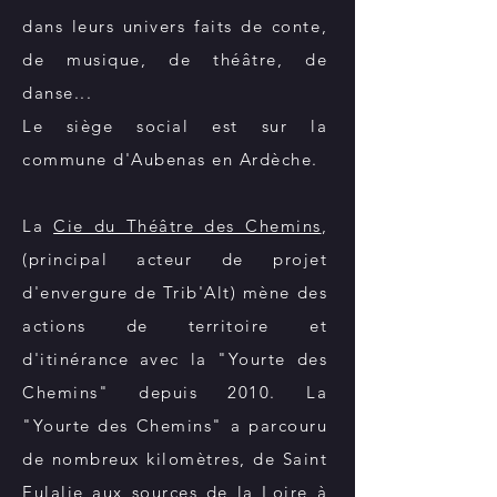
dans leurs univers faits de conte,
de musique, de théâtre, de
danse...
Le siège social est sur la
commune d'Aubenas en Ardèche.
La
Cie du Théâtre des Chemins
,
(principal acteur de projet
d'envergure de Trib'Alt) mène des
actions de territoire et
d'itinérance avec la "Yourte des
Chemins" depuis 2010. La
"Yourte des Chemins" a parcouru
de nombreux kilomètres, de Saint
Eulalie aux sources de la Loire à