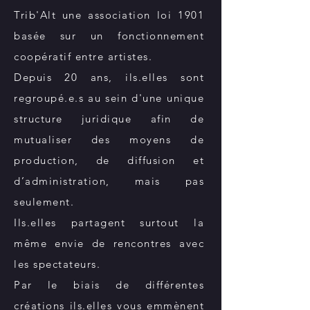
Trib'Alt une association loi 1901
basée sur un fonctionnement
coopératif entre artistes.
Depuis 20 ans, ils.elles sont
regroupé.e.s au sein d'une unique
structure juridique afin de
mutualiser des moyens de
production, de diffusion et
d’administration, mais pas
seulement.
Ils.elles partagent surtout la
même envie de rencontres avec
les spectateurs.
Par le biais de différentes
créations ils.elles vous emmènent