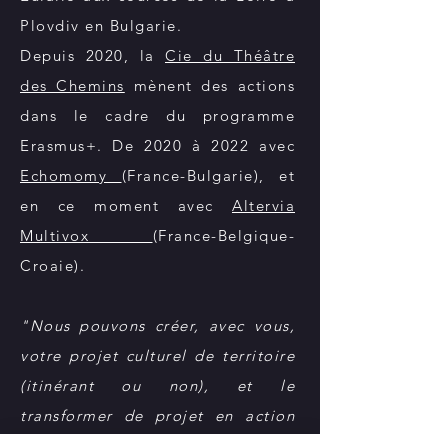
Plovdiv en Bulgarie.
Depuis 2020, la
Cie du Théâtre
des Chemins
mènent des actions
dans le cadre du programme
Erasmus+. De 2020 à 2022 avec
Echomomy
(France-Bulgarie), et
en ce moment avec
Altervia
Multivox
(France-Belgique-
Croaie).
"Nous pouvons créer, avec vous,
votre projet culturel de territoire
(itinérant ou non), et le
transformer de projet en action
concrète."